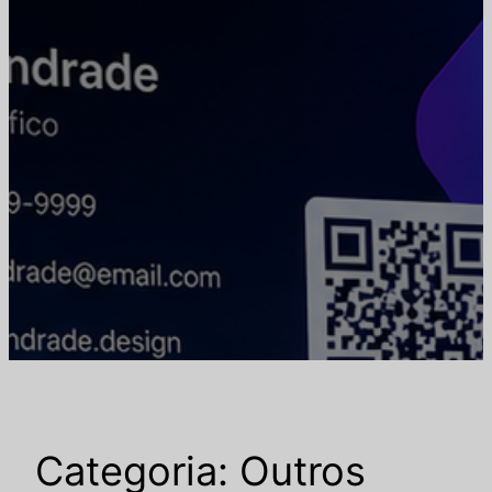
Categoria:
Outros