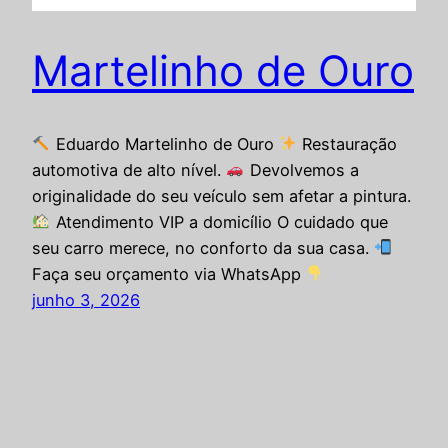
Martelinho de Ouro
Eduardo Martelinho de Ouro
Restauração
automotiva de alto nível.
Devolvemos a
originalidade do seu veículo sem afetar a pintura.
Atendimento VIP a domicílio O cuidado que
seu carro merece, no conforto da sua casa.
Faça seu orçamento via WhatsApp
junho 3, 2026