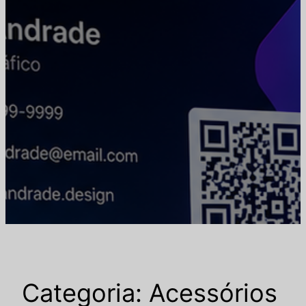
Categoria:
Acessórios