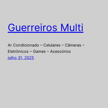
Guerreiros Multi
Ar Condicionado – Celulares – Câmeras –
Eletrônicos – Games – Acessórios
julho 31, 2025
Publicamos
©-direitos reservados