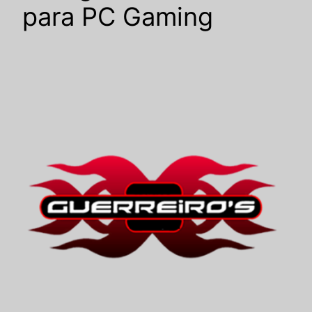
para PC Gaming