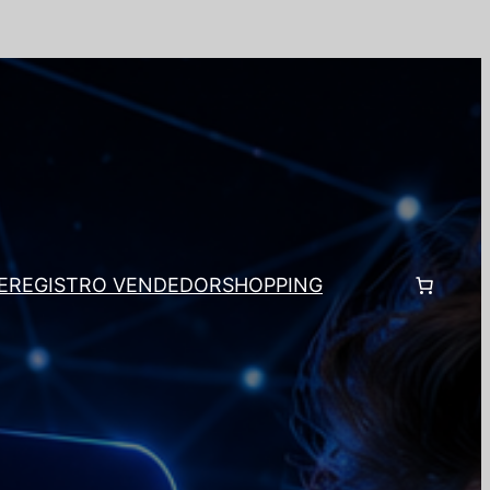
E
REGISTRO VENDEDOR
SHOPPING