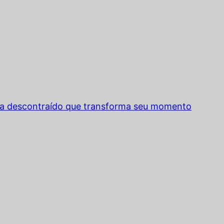
ma descontraído que transforma seu momento