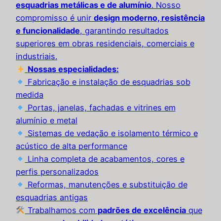
esquadrias metálicas e de alumínio
. Nosso
compromisso é unir
design moderno, resistência
e funcionalidade
, garantindo resultados
superiores em obras residenciais, comerciais e
industriais.
Nossas especialidades:
Fabricação e instalação de esquadrias sob
medida
Portas, janelas, fachadas e vitrines em
alumínio e metal
Sistemas de vedação e isolamento térmico e
acústico de alta performance
Linha completa de acabamentos, cores e
perfis personalizados
Reformas, manutenções e substituição de
esquadrias antigas
Trabalhamos com
padrões de excelência
que