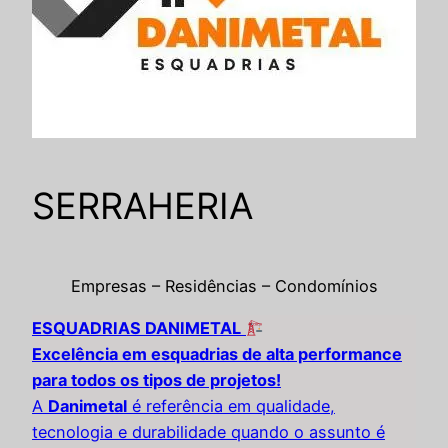
SERRAHERIA
Empresas – Residências – Condomínios
ESQUADRIAS DANIMETAL
Excelência em esquadrias de alta performance
para todos os tipos de projetos!
A
Danimetal
é referência em qualidade,
tecnologia e durabilidade quando o assunto é